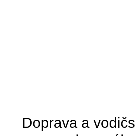
Doprava a vodičs